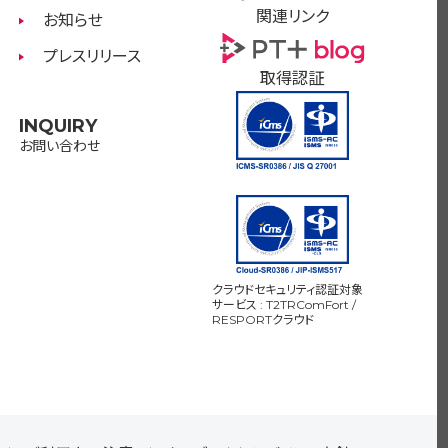
関連リンク
お知らせ
プレスリリース
取得認証
INQUIRY
お問い合わせ
クラウドセキュリティ認証対象
サービス : T2TRComFort /
RESPORTクラウド