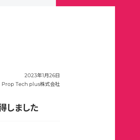
2023年1月26日
Prop Tech plus株式会社
取得しました