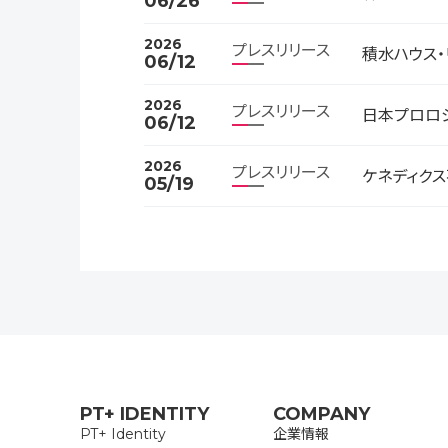
06/26
2026
プレスリリース
積水ハウス
06/12
2026
プレスリリース
日本プロロ
06/12
2026
プレスリリース
ケネディク
05/19
PT+ IDENTITY
COMPANY
PT+ Identity
企業情報