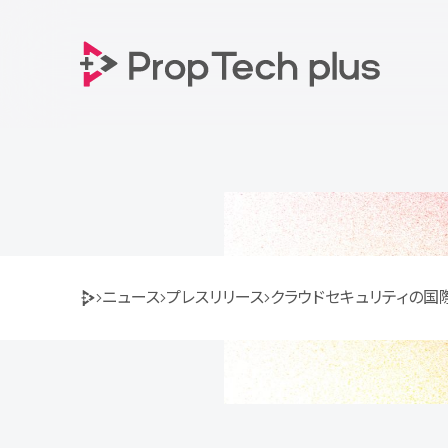
Prop Tech plus 株式会社
ニュース
プレスリリース
クラウドセキュリティの国際
Prop Tech plus Home