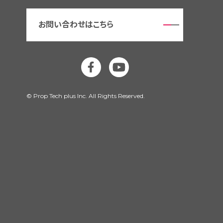
お問い合わせはこちら
Facebook（別ウインドウで開く）
YouTube（別ウインドウで開く
© Prop Tech plus Inc. All Rights Reserved.