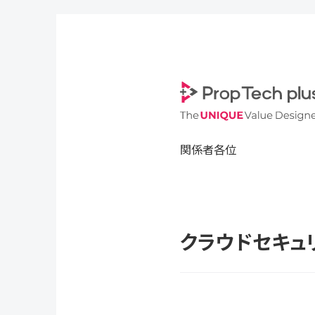
関係者各位
クラウドセキュリ