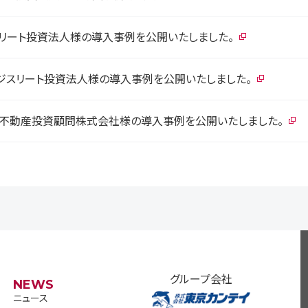
・リート投資法人様の導入事例を公開いたしました。
ジスリート投資法人様の導入事例を公開いたしました。
ス不動産投資顧問株式会社様の導入事例を公開いたしました。
グループ会社
NEWS
ニュース