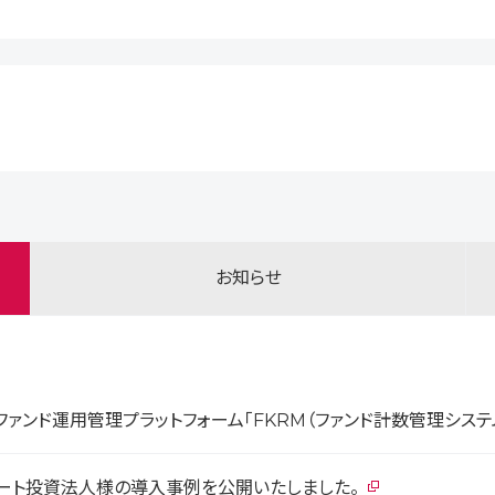
お知らせ
ァンド運用管理プラットフォーム「FKRM（ファンド計数管理システ
リート投資法人様の導入事例を公開いたしました。