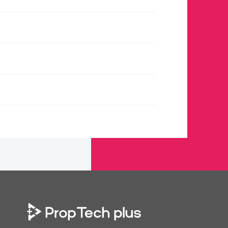
Prop Tech plus 株式会社