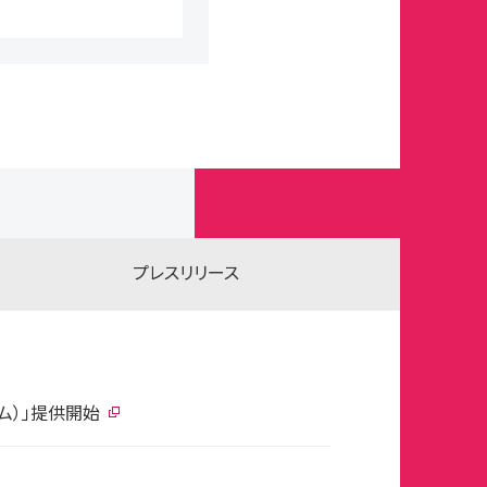
プレスリリース
ム）」提供開始